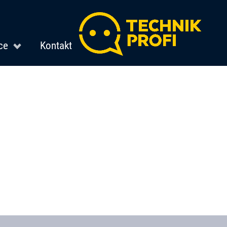
ce
Kontakt