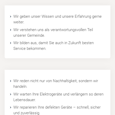
Wir geben unser Wissen und unsere Erfahrung gerne
weiter.
Wir verstehen uns als verantwortungsvollen Teil
unserer Gemeinde.
Wir bilden aus, damit Sie auch in Zukunft besten
Service bekommen.
Wir reden nicht nur von Nachhaltigkeit, sondern wir
handeln.
Wir warten Ihre Elektrogeräte und verlängern so deren
Lebensdauer.
Wir reparieren Ihre defekten Geräte – schnell, sicher
und zuverlässig.