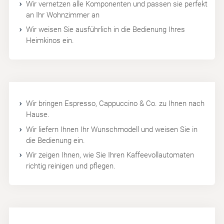
Wir vernetzen alle Komponenten und passen sie perfekt
an Ihr Wohnzimmer an
Wir weisen Sie ausführlich in die Bedienung Ihres
Heimkinos ein.
Wir bringen Espresso, Cappuccino & Co. zu Ihnen nach
Hause.
Wir liefern Ihnen Ihr Wunschmodell und weisen Sie in
die Bedienung ein.
Wir zeigen Ihnen, wie Sie Ihren Kaffeevollautomaten
richtig reinigen und pflegen.