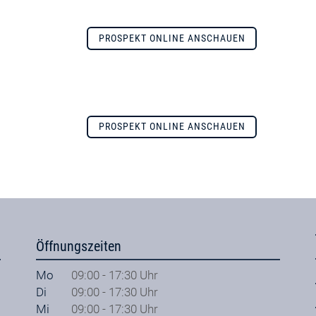
PROSPEKT ONLINE ANSCHAUEN
PROSPEKT ONLINE ANSCHAUEN
Öffnungszeiten
Mo
09:00 - 17:30 Uhr
Di
09:00 - 17:30 Uhr
Mi
09:00 - 17:30 Uhr