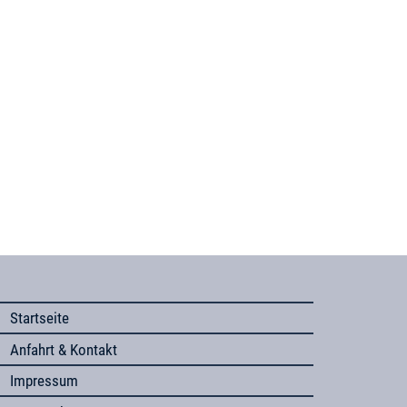
Startseite
Anfahrt & Kontakt
Impressum