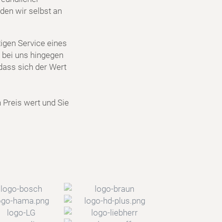
den wir selbst an
igen Service eines
 bei uns hingegen
dass sich der Wert
n Preis wert und Sie