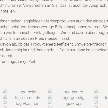
cht nur unser Versprechen an Sie. Das ist auch der Anspruch, 
 stellen.
 Ihnen neben langlebigen Markenprodukten auch den einzigart
achgeschäftes. Minderwertige Billigschnäppchen werden Sie
en wie technische Eintagsfliegen. Wir sind davon überzeugt, 
cht allein an dessen Preis messen lässt.
davon ab, ob das Produkt energieeffizient, umweltverträglich,
h, langlebig ist und Ihnen gefällt. Denn nur dann ist es seine
e damit.
ür lange, lange Zeit.