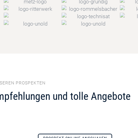
NSEREN PROSPEKTEN
mpfehlungen und tolle Angebote