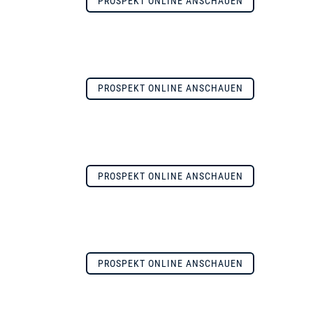
PROSPEKT ONLINE ANSCHAUEN
PROSPEKT ONLINE ANSCHAUEN
PROSPEKT ONLINE ANSCHAUEN
PROSPEKT ONLINE ANSCHAUEN