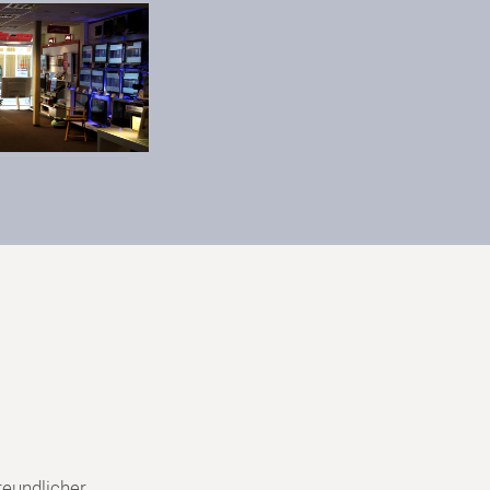
reundlicher