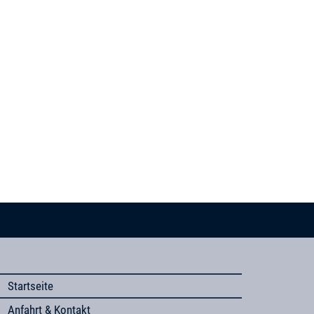
Startseite
Anfahrt & Kontakt