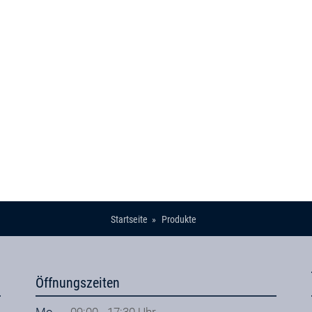
Startseite
Produkte
Öffnungszeiten