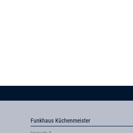
Funkhaus Küchenmeister