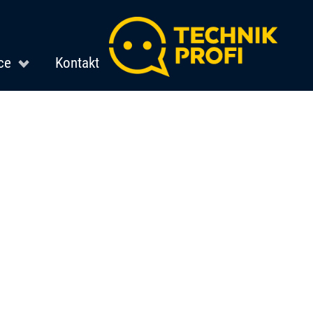
ce
Kontakt