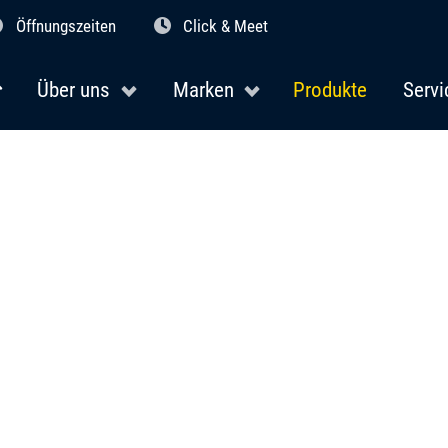
Öffnungszeiten
Click & Meet
Über uns
Marken
Produkte
Servi