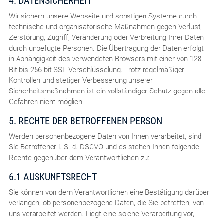
4. DATENSICHERHEIT
Wir sichern unsere Webseite und sonstigen Systeme durch
technische und organisatorische Maßnahmen gegen Verlust,
Zerstörung, Zugriff, Veränderung oder Verbreitung Ihrer Daten
durch unbefugte Personen. Die Übertragung der Daten erfolgt
in Abhängigkeit des verwendeten Browsers mit einer von 128
Bit bis 256 bit SSL-Verschlüsselung. Trotz regelmäßiger
Kontrollen und stetiger Verbesserung unserer
Sicherheitsmaßnahmen ist ein vollständiger Schutz gegen alle
Gefahren nicht möglich.
5. RECHTE DER BETROFFENEN PERSON
Werden personenbezogene Daten von Ihnen verarbeitet, sind
Sie Betroffener i. S. d. DSGVO und es stehen Ihnen folgende
Rechte gegenüber dem Verantwortlichen zu:
6.1 AUSKUNFTSRECHT
Sie können von dem Verantwortlichen eine Bestätigung darüber
verlangen, ob personenbezogene Daten, die Sie betreffen, von
uns verarbeitet werden. Liegt eine solche Verarbeitung vor,