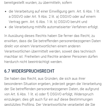
bereitgestellt wurden, zu übermitteln, sofern
die Verarbeitung auf einer Einwilligung gem. Art. 6 Abs. 1 lit.
a DSGVO oder Art. 9 Abs. 2 lit. a) DSGVO oder auf einem
Vertrag gem. Art. 6 Abs. 1 lit. b) DSGVO beruht und
die Verarbeitung mithilfe automatisierter Verfahren erfolgt.
In Ausübung dieses Rechts haben Sie ferner das Recht, zu
erwirken, dass die Sie betreffenden personenbezogenen Daten
direkt von einem Verantwortlichen einem anderen
Verantwortlichen übermittelt werden, soweit dies technisch
machbar ist. Freiheiten und Rechte anderer Personen dürfen
hierdurch nicht beeinträchtigt werden.
6.7 WIDERSPRUCHSRECHT
Sie haben das Recht, aus Gründen, die sich aus ihrer
besonderen Situation ergeben, jederzeit gegen die Verarbeitung
der Sie betreffenden personenbezogenen Daten, die aufgrund
von Art. 6 Abs. 1 lit. e) oder f) DSGVO erfolgt, Widerspruch
einzulegen; dies gilt auch für ein auf diese Bestimmungen
gestütztes Profiling. Der Verantwortliche verarbeitet die Sie