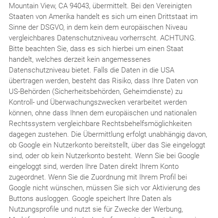
Mountain View, CA 94043, übermittelt. Bei den Vereinigten
Staaten von Amerika handelt es sich um einen Drittstaat im
Sinne der DSGVO, in dem kein dem europäischen Niveau
vergleichbares Datenschutzniveau vorherrscht. ACHTUNG.
Bitte beachten Sie, dass es sich hierbei um einen Staat
handelt, welches derzeit kein angemessenes
Datenschutzniveau bietet. Falls die Daten in die USA
übertragen werden, besteht das Risiko, dass Ihre Daten von
US-Behörden (Sicherheitsbehörden, Geheimdienste) zu
Kontroll- und Überwachungszwecken verarbeitet werden
können, ohne dass Ihnen dem europäischen und nationalen
Rechtssystem vergleichbare Rechtsbehelfsmöglichkeiten
dagegen zustehen. Die Übermittlung erfolgt unabhängig davon,
ob Google ein Nutzerkonto bereitstellt, über das Sie eingeloggt
sind, oder ob kein Nutzerkonto besteht. Wenn Sie bei Google
eingeloggt sind, werden Ihre Daten direkt Ihrem Konto
zugeordnet. Wenn Sie die Zuordnung mit Ihrem Profil bei
Google nicht wünschen, müssen Sie sich vor Aktivierung des
Buttons ausloggen. Google speichert Ihre Daten als
Nutzungsprofile und nutzt sie für Zwecke der Werbung,