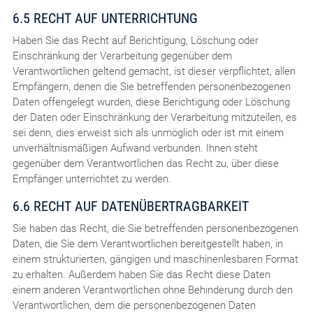
6.5 RECHT AUF UNTERRICHTUNG
Haben Sie das Recht auf Berichtigung, Löschung oder
Einschränkung der Verarbeitung gegenüber dem
Verantwortlichen geltend gemacht, ist dieser verpflichtet, allen
Empfängern, denen die Sie betreffenden personenbezogenen
Daten offengelegt wurden, diese Berichtigung oder Löschung
der Daten oder Einschränkung der Verarbeitung mitzuteilen, es
sei denn, dies erweist sich als unmöglich oder ist mit einem
unverhältnismäßigen Aufwand verbunden. Ihnen steht
gegenüber dem Verantwortlichen das Recht zu, über diese
Empfänger unterrichtet zu werden.
6.6 RECHT AUF DATENÜBERTRAGBARKEIT
Sie haben das Recht, die Sie betreffenden personenbezogenen
Daten, die Sie dem Verantwortlichen bereitgestellt haben, in
einem strukturierten, gängigen und maschinenlesbaren Format
zu erhalten. Außerdem haben Sie das Recht diese Daten
einem anderen Verantwortlichen ohne Behinderung durch den
Verantwortlichen, dem die personenbezogenen Daten