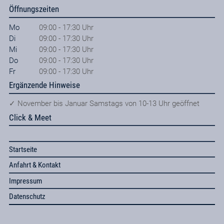
Öffnungszeiten
Mo
09:00 - 17:30 Uhr
Di
09:00 - 17:30 Uhr
Mi
09:00 - 17:30 Uhr
Do
09:00 - 17:30 Uhr
Fr
09:00 - 17:30 Uhr
Ergänzende Hinweise
✓ November bis Januar Samstags von 10-13 Uhr geöffnet
Click & Meet
Startseite
Anfahrt & Kontakt
Impressum
Datenschutz