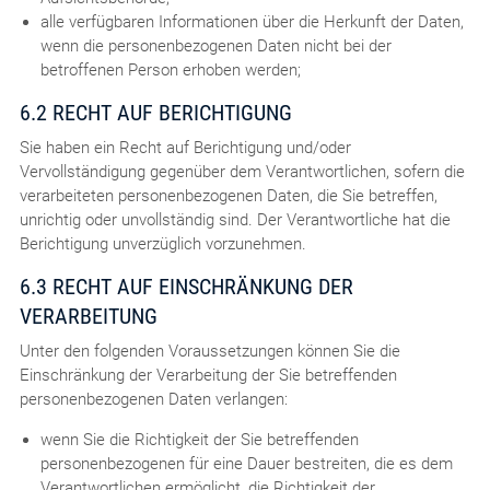
alle verfügbaren Informationen über die Herkunft der Daten,
wenn die personenbezogenen Daten nicht bei der
betroffenen Person erhoben werden;
6.2 RECHT AUF BERICHTIGUNG
Sie haben ein Recht auf Berichtigung und/oder
Vervollständigung gegenüber dem Verantwortlichen, sofern die
verarbeiteten personenbezogenen Daten, die Sie betreffen,
unrichtig oder unvollständig sind. Der Verantwortliche hat die
Berichtigung unverzüglich vorzunehmen.
6.3 RECHT AUF EINSCHRÄNKUNG DER
VERARBEITUNG
Unter den folgenden Voraussetzungen können Sie die
Einschränkung der Verarbeitung der Sie betreffenden
personenbezogenen Daten verlangen:
wenn Sie die Richtigkeit der Sie betreffenden
personenbezogenen für eine Dauer bestreiten, die es dem
Verantwortlichen ermöglicht, die Richtigkeit der