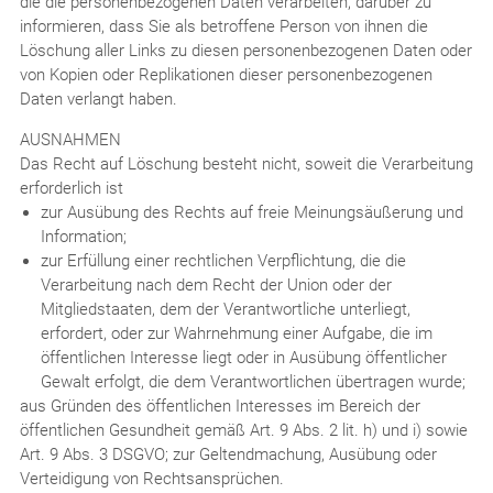
die die personenbezogenen Daten verarbeiten, darüber zu
informieren, dass Sie als betroffene Person von ihnen die
Löschung aller Links zu diesen personenbezogenen Daten oder
von Kopien oder Replikationen dieser personenbezogenen
Daten verlangt haben.
AUSNAHMEN
Das Recht auf Löschung besteht nicht, soweit die Verarbeitung
erforderlich ist
zur Ausübung des Rechts auf freie Meinungsäußerung und
Information;
zur Erfüllung einer rechtlichen Verpflichtung, die die
Verarbeitung nach dem Recht der Union oder der
Mitgliedstaaten, dem der Verantwortliche unterliegt,
erfordert, oder zur Wahrnehmung einer Aufgabe, die im
öffentlichen Interesse liegt oder in Ausübung öffentlicher
Gewalt erfolgt, die dem Verantwortlichen übertragen wurde;
aus Gründen des öffentlichen Interesses im Bereich der
öffentlichen Gesundheit gemäß Art. 9 Abs. 2 lit. h) und i) sowie
Art. 9 Abs. 3 DSGVO; zur Geltendmachung, Ausübung oder
Verteidigung von Rechtsansprüchen.