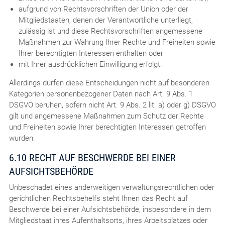
aufgrund von Rechtsvorschriften der Union oder der
Mitgliedstaaten, denen der Verantwortliche unterliegt,
zulässig ist und diese Rechtsvorschriften angemessene
Maßnahmen zur Wahrung Ihrer Rechte und Freiheiten sowie
Ihrer berechtigten Interessen enthalten oder
mit Ihrer ausdrücklichen Einwilligung erfolgt.
Allerdings dürfen diese Entscheidungen nicht auf besonderen
Kategorien personenbezogener Daten nach Art. 9 Abs. 1
DSGVO beruhen, sofern nicht Art. 9 Abs. 2 lit. a) oder g) DSGVO
gilt und angemessene Maßnahmen zum Schutz der Rechte
und Freiheiten sowie Ihrer berechtigten Interessen getroffen
wurden.
6.10 RECHT AUF BESCHWERDE BEI EINER
AUFSICHTSBEHÖRDE
Unbeschadet eines anderweitigen verwaltungsrechtlichen oder
gerichtlichen Rechtsbehelfs steht Ihnen das Recht auf
Beschwerde bei einer Aufsichtsbehörde, insbesondere in dem
Mitgliedstaat ihres Aufenthaltsorts, ihres Arbeitsplatzes oder