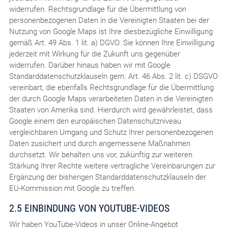
widerrufen. Rechtsgrundlage für die Übermittlung von
personenbezogenen Daten in die Vereinigten Staaten bei der
Nutzung von Google Maps ist Ihre diesbezügliche Einwilligung
gemäß Art. 49 Abs. 1 lit. a) DGVO. Sie können Ihre Einwilligung
jederzeit mit Wirkung für die Zukunft uns gegenüber
widerrufen. Darüber hinaus haben wir mit Google
Standarddatenschutzklauseln gem. Art. 46 Abs. 2 lit. c) DSGVO
vereinbart, die ebenfalls Rechtsgrundlage für die Übermittlung
der durch Google Maps verarbeiteten Daten in die Vereinigten
Staaten von Amerika sind. Hierdurch wird gewährleistet, dass
Google einem den europäischen Datenschutzniveau
vergleichbaren Umgang und Schutz Ihrer personenbezogenen
Daten zusichert und durch angemessene Maßnahmen
durchsetzt. Wir behalten uns vor, zukünftig zur weiteren
Stärkung Ihrer Rechte weitere vertragliche Vereinbarungen zur
Ergänzung der bisherigen Standarddatenschutzklauseln der
EU-Kommission mit Google zu treffen.
2.5 EINBINDUNG VON YOUTUBE-VIDEOS
Wir haben YouTube-Videos in unser Online-Angebot