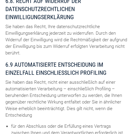
6.8. RECHT AUF WIDERRUF DER
DATENSCHUTZRECHTLICHEN
EINWILLIGUNGSERKLÄRUNG
Sie haben das Recht, Ihre datenschutzrechtliche
Einwilligungserklärung jederzeit zu widerrufen. Durch den
Widerruf der Einwilligung wird die Rechtmäßigkeit der aufgrund
der Einwilligung bis zum Widerruf erfolgten Verarbeitung nicht
berührt.
6.9 AUTOMATISIERTE ENTSCHEIDUNG IM
EINZELFALL EINSCHLIESSLICH PROFILING
Sie haben das Recht, nicht einer ausschließlich auf einer
automatisierten Verarbeitung – einschließlich Profiling –
beruhenden Entscheidung unterworfen zu werden, die Ihnen
gegenüber rechtliche Wirkung entfaltet oder Sie in ähnlicher
Weise erheblich beeinträchtigt. Dies gilt nicht, wenn die
Entscheidung
für den Abschluss oder die Erfüllung eines Vertrags
zwischen Ihnen und dem Verantwortlichen erforderlich ist,