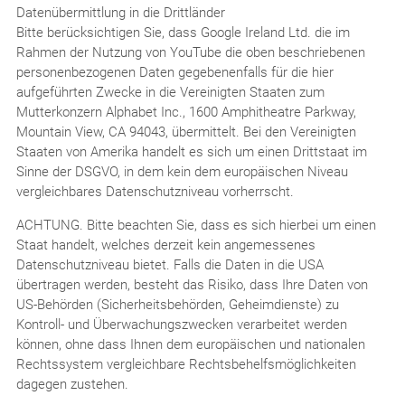
Datenübermittlung in die Drittländer
Bitte berücksichtigen Sie, dass Google Ireland Ltd. die im
Rahmen der Nutzung von YouTube die oben beschriebenen
personenbezogenen Daten gegebenenfalls für die hier
aufgeführten Zwecke in die Vereinigten Staaten zum
Mutterkonzern Alphabet Inc., 1600 Amphitheatre Parkway,
Mountain View, CA 94043, übermittelt. Bei den Vereinigten
Staaten von Amerika handelt es sich um einen Drittstaat im
Sinne der DSGVO, in dem kein dem europäischen Niveau
vergleichbares Datenschutzniveau vorherrscht.
ACHTUNG. Bitte beachten Sie, dass es sich hierbei um einen
Staat handelt, welches derzeit kein angemessenes
Datenschutzniveau bietet. Falls die Daten in die USA
übertragen werden, besteht das Risiko, dass Ihre Daten von
US-Behörden (Sicherheitsbehörden, Geheimdienste) zu
Kontroll- und Überwachungszwecken verarbeitet werden
können, ohne dass Ihnen dem europäischen und nationalen
Rechtssystem vergleichbare Rechtsbehelfsmöglichkeiten
dagegen zustehen.