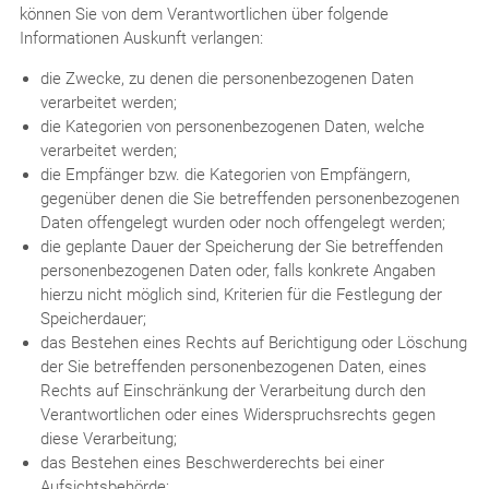
können Sie von dem Verantwortlichen über folgende
Informationen Auskunft verlangen:
die Zwecke, zu denen die personenbezogenen Daten
verarbeitet werden;
die Kategorien von personenbezogenen Daten, welche
verarbeitet werden;
die Empfänger bzw. die Kategorien von Empfängern,
gegenüber denen die Sie betreffenden personenbezogenen
Daten offengelegt wurden oder noch offengelegt werden;
die geplante Dauer der Speicherung der Sie betreffenden
personenbezogenen Daten oder, falls konkrete Angaben
hierzu nicht möglich sind, Kriterien für die Festlegung der
Speicherdauer;
das Bestehen eines Rechts auf Berichtigung oder Löschung
der Sie betreffenden personenbezogenen Daten, eines
Rechts auf Einschränkung der Verarbeitung durch den
Verantwortlichen oder eines Widerspruchsrechts gegen
diese Verarbeitung;
das Bestehen eines Beschwerderechts bei einer
Aufsichtsbehörde;