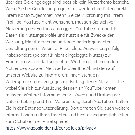
über das Sie eingeloggt sind, oder ob kein Nutzerkonto besteht.
Wenn Sie bei Google eingeloggt sind, werden Ihre Daten direkt
Ihrem Konto zugeordnet. Wenn Sie die Zuordnung mit Ihrem
Profil bei YouTube nicht wünschen, müssen Sie sich vor
Aktivierung des Buttons ausloggen. YouTube speichert Ihre
Daten als Nutzungsprofile und nutzt sie für Zwecke der
Werbung, Marktforschung und/oder bedarfsgerechten
Gestaltung seiner Website. Eine solche Auswertung erfolgt
insbesondere (selbst für nicht eingeloggte Nutzer) zur
Erbringung von bedarfsgerechter Werbung und um andere
Nutzer des sozialen Netzwerks über Ihre Aktivitäten auf
unserer Website zu informieren. Ihnen steht ein
Widerspruchsrecht zu gegen die Bildung dieser Nutzerprofile,
wobei Sie sich zur Ausübung dessen an YouTube richten
müssen. Weitere Informationen zu Zweck und Umfang der
Datenerhebung und ihrer Verarbeitung durch YouTube erhalten
Sie in der Datenschutzerklärung. Dort erhalten Sie auch weitere
Informationen zu Ihren Rechten und Einstellungsmöglichkeiten
zum Schutze Ihrer Privatsphäre:
https://www.google.de/intl/de/policies/privacy