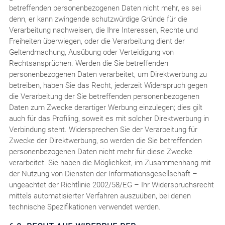
betreffenden personenbezogenen Daten nicht mehr, es sei
denn, er kann zwingende schutzwürdige Gründe für die
Verarbeitung nachweisen, die Ihre Interessen, Rechte und
Freiheiten überwiegen, oder die Verarbeitung dient der
Geltendmachung, Ausübung oder Verteidigung von
Rechtsansprüchen. Werden die Sie betreffenden
personenbezogenen Daten verarbeitet, um Direktwerbung zu
betreiben, haben Sie das Recht, jederzeit Widerspruch gegen
die Verarbeitung der Sie betreffenden personenbezogenen
Daten zum Zwecke derartiger Werbung einzulegen; dies gilt
auch für das Profiling, soweit es mit solcher Direktwerbung in
Verbindung steht. Widersprechen Sie der Verarbeitung für
Zwecke der Direktwerbung, so werden die Sie betreffenden
personenbezogenen Daten nicht mehr für diese Zwecke
verarbeitet. Sie haben die Möglichkeit, im Zusammenhang mit
der Nutzung von Diensten der Informationsgesellschaft –
ungeachtet der Richtlinie 2002/58/EG – Ihr Widerspruchsrecht
mittels automatisierter Verfahren auszuüben, bei denen
technische Spezifikationen verwendet werden.