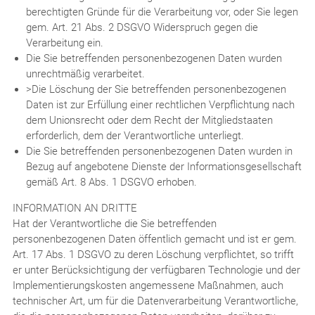
berechtigten Gründe für die Verarbeitung vor, oder Sie legen
gem. Art. 21 Abs. 2 DSGVO Widerspruch gegen die
Verarbeitung ein.
Die Sie betreffenden personenbezogenen Daten wurden
unrechtmäßig verarbeitet.
>Die Löschung der Sie betreffenden personenbezogenen
Daten ist zur Erfüllung einer rechtlichen Verpflichtung nach
dem Unionsrecht oder dem Recht der Mitgliedstaaten
erforderlich, dem der Verantwortliche unterliegt.
Die Sie betreffenden personenbezogenen Daten wurden in
Bezug auf angebotene Dienste der Informationsgesellschaft
gemäß Art. 8 Abs. 1 DSGVO erhoben.
INFORMATION AN DRITTE
Hat der Verantwortliche die Sie betreffenden
personenbezogenen Daten öffentlich gemacht und ist er gem.
Art. 17 Abs. 1 DSGVO zu deren Löschung verpflichtet, so trifft
er unter Berücksichtigung der verfügbaren Technologie und der
Implementierungskosten angemessene Maßnahmen, auch
technischer Art, um für die Datenverarbeitung Verantwortliche,