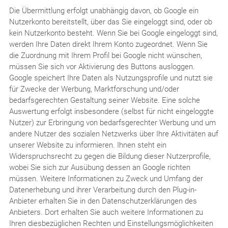
Die Übermittlung erfolgt unabhängig davon, ob Google ein
Nutzerkonto bereitstellt, über das Sie eingeloggt sind, oder ob
kein Nutzerkonto besteht. Wenn Sie bei Google eingeloggt sind,
werden Ihre Daten direkt Ihrem Konto zugeordnet. Wenn Sie
die Zuordnung mit Ihrem Profil bei Google nicht wünschen,
müssen Sie sich vor Aktivierung des Buttons ausloggen.
Google speichert Ihre Daten als Nutzungsprofile und nutzt sie
für Zwecke der Werbung, Marktforschung und/oder
bedarfsgerechten Gestaltung seiner Website. Eine solche
Auswertung erfolgt insbesondere (selbst für nicht eingeloggte
Nutzer) zur Erbringung von bedarfsgerechter Werbung und um
andere Nutzer des sozialen Netzwerks über Ihre Aktivitäten auf
unserer Website zu informieren. Ihnen steht ein
Widerspruchsrecht zu gegen die Bildung dieser Nutzerprofile,
wobei Sie sich zur Ausübung dessen an Google richten
müssen. Weitere Informationen zu Zweck und Umfang der
Datenerhebung und ihrer Verarbeitung durch den Plug-in-
Anbieter erhalten Sie in den Datenschutzerklärungen des
Anbieters. Dort erhalten Sie auch weitere Informationen zu
Ihren diesbezüglichen Rechten und Einstellungsmöglichkeiten