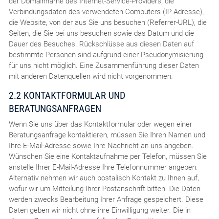
der Domainname des Internet-Service-Providers, die
Verbindungsdaten des verwendeten Computers (IP-Adresse),
die Website, von der aus Sie uns besuchen (Referrer-URL), die
Seiten, die Sie bei uns besuchen sowie das Datum und die
Dauer des Besuches. Rückschlüsse aus diesen Daten auf
bestimmte Personen sind aufgrund einer Pseudonymisierung
für uns nicht möglich. Eine Zusammenführung dieser Daten
mit anderen Datenquellen wird nicht vorgenommen.
2.2 KONTAKTFORMULAR UND
BERATUNGSANFRAGEN
Wenn Sie uns über das Kontaktformular oder wegen einer
Beratungsanfrage kontaktieren, müssen Sie Ihren Namen und
Ihre E-Mail-Adresse sowie Ihre Nachricht an uns angeben.
Wünschen Sie eine Kontaktaufnahme per Telefon, müssen Sie
anstelle Ihrer E-Mail-Adresse Ihre Telefonnummer angeben.
Alternativ nehmen wir auch postalisch Kontakt zu Ihnen auf,
wofür wir um Mitteilung Ihrer Postanschrift bitten. Die Daten
werden zwecks Bearbeitung Ihrer Anfrage gespeichert. Diese
Daten geben wir nicht ohne ihre Einwilligung weiter. Die in