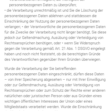
personenbezogenen Daten zu überprüfen;
• die Verarbeitung unrechtmäßig ist und Sie die Löschung der
personenbezogenen Daten ablehnen und stattdessen die
Einschränkung der Nutzung der personenbezogenen Daten
verlangen; • der Verantwortliche die personenbezogenen Daten
für die Zwecke der Verarbeitung nicht länger benötigt, Sie diese
jedoch zur Geltendmachung, Ausübung oder Verteidigung von
Rechtsansprüchen benötigen, oder • wenn Sie Widerspruch
gegen die Verarbeitung gemäß Art. 21 Abs. 1 DSGVO eingelegt
haben und noch nicht feststeht, ob die berechtigten Gründe
des Verantwortlichen gegenüber Ihren Gründen überwiegen.
Wurde die Verarbeitung der Sie betreffenden
personenbezogenen Daten eingeschränkt, dürfen diese Daten
– von ihrer Speicherung abgesehen – nur mit Ihrer Einwilligung
oder zur Geltendmachung, Ausübung oder Verteidigung von
Rechtsansprüchen oder zum Schutz der Rechte einer anderen
natürlichen oder juristischen Person oder aus Gründen eines
wichtigen öffentlichen Interesses der Union oder eines
Mitgliedstaats verarbeitet werden. Wurde die Einschränkung