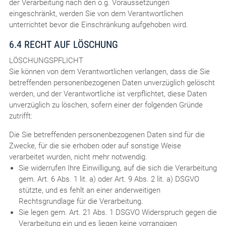
der Verarbeitung nach den o.g. Voraussetzungen
eingeschränkt, werden Sie von dem Verantwortlichen
unterrichtet bevor die Einschränkung aufgehoben wird.
6.4 RECHT AUF LÖSCHUNG
LÖSCHUNGSPFLICHT
Sie können von dem Verantwortlichen verlangen, dass die Sie
betreffenden personenbezogenen Daten unverzüglich gelöscht
werden, und der Verantwortliche ist verpflichtet, diese Daten
unverzüglich zu löschen, sofern einer der folgenden Gründe
zutrifft:
Die Sie betreffenden personenbezogenen Daten sind für die
Zwecke, für die sie erhoben oder auf sonstige Weise
verarbeitet wurden, nicht mehr notwendig.
Sie widerrufen Ihre Einwilligung, auf die sich die Verarbeitung
gem. Art. 6 Abs. 1 lit. a) oder Art. 9 Abs. 2 lit. a) DSGVO
stützte, und es fehlt an einer anderweitigen
Rechtsgrundlage für die Verarbeitung.
Sie legen gem. Art. 21 Abs. 1 DSGVO Widerspruch gegen die
Verarbeitung ein und es liegen keine vorrangigen