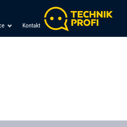
ce
Kontakt